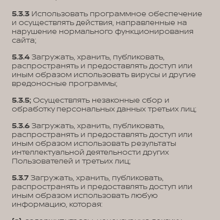
5.3.3
Использовать программное обеспечение
и осуществлять действия, направленные на
нарушение нормального функционирования
сайта;
5.3.4
Загружать, хранить, публиковать,
распространять и предоставлять доступ или
иным образом использовать вирусы и другие
вредоносные программы;
5.3.5;
Осуществлять незаконные сбор и
обработку персональных данных третьих лиц;
5.3.6
Загружать, хранить, публиковать,
распространять и предоставлять доступ или
иным образом использовать результаты
интеллектуальной деятельности других
Пользователей и третьих лиц;
5.3.7
Загружать, хранить, публиковать,
распространять и предоставлять доступ или
иным образом использовать любую
информацию, которая: