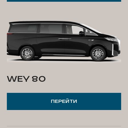
WEY 80
ПЕРЕЙТИ