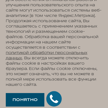
улучшения пользовательского опыта на
сайте могут использоваться системы веб-
аналитики (в том числе Яндекс.Метрика).
Продолжая использование сайта, Вы
соглашаетесь с применением указанных
технологий и размещением cookie-
файлов. Обработка вашей персональной
информации на нашем сайте
осуществляется в соответствии с
политикой обработки персональных
данных
. Вы всегда можете отключить
файлы cookie в настройках вашего
браузера. Если файлы cookie отключены,
это может означать, что вы не можете в
полной мере использовать все функции
нашего сайта.
ПОНЯТНО