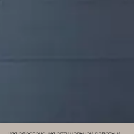
Для обеспечения оптимальной работы и