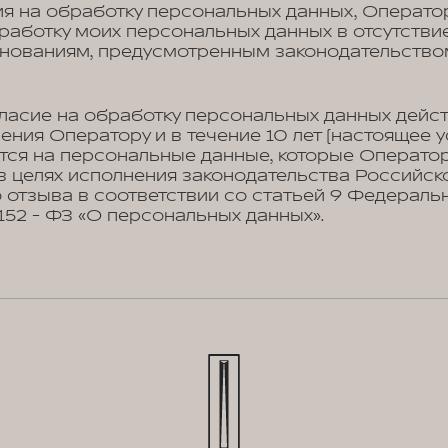
ия на обработку персональных данных, Операто
работку моих персональных данных в отсутстви
снованиям, предусмотренным законодательство
ласие на обработку персональных данных дейст
ения Оператору и в течение 10 лет (настоящее 
тся на персональные данные, которые Операто
в целях исполнения законодательства Российск
 отзыва в соответствии со статьей 9 Федеральн
№152 - ФЗ «О персональных данных».