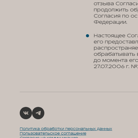
отзыва Соглас
продолжить об
Согласия по о
Федерации.
Настоящее Сог
его предоставл
распространяе
обрабатывать 
до момента его
27.07.2006 г. 
Политика обработки персональных данных
Пользовательское соглашение