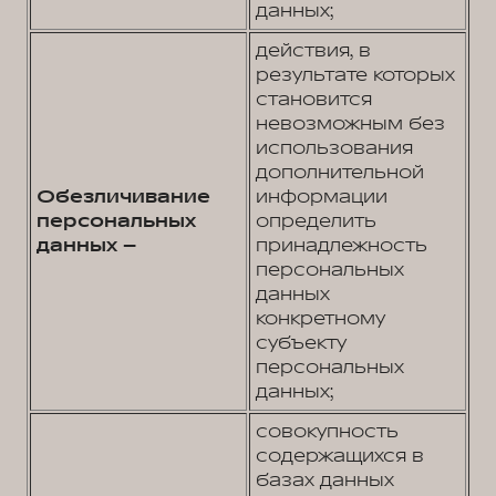
данных;
действия, в
результате которых
становится
невозможным без
использования
дополнительной
Обезличивание
информации
персональных
определить
данных –
принадлежность
персональных
данных
конкретному
субъекту
персональных
данных;
совокупность
содержащихся в
базах данных