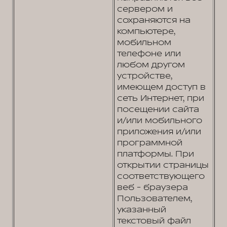
сервером и
сохраняются на
компьютере,
мобильном
телефоне или
любом другом
устройстве,
имеющем доступ в
сеть Интернет, при
посещении сайта
и/или мобильного
приложения и/или
программной
платформы. При
открытии страницы
соответствующего
веб - браузера
Пользователем,
указанный
текстовый файл