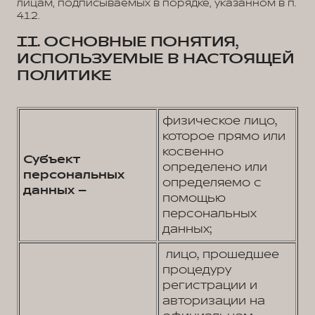
лицам, подписываемых в порядке, указанном в п.
4.1.2.
II. ОСНОВНЫЕ ПОНЯТИЯ,
ИСПОЛЬЗУЕМЫЕ В НАСТОЯЩЕЙ
ПОЛИТИКЕ
физическое лицо,
которое прямо или
косвенно
Субъект
определено или
персональных
определяемо с
данных –
помощью
персональных
данных;
лицо, прошедшее
процедуру
регистрации и
авторизации на