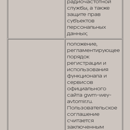
радиочастотной
службы, а также
защите прав
субъектов
персональных
данных;
положение,
регламентирующее
порядок
регистрации и
использования
функционала и
сервисов
официального
сайта gwm-wey-
avtomir.ru.
Пользовательское
соглашение
считается
заключенным