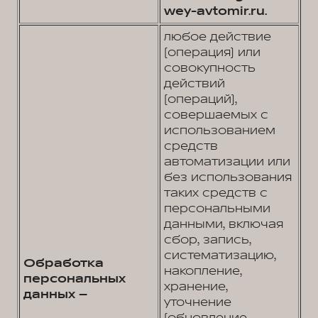
wey-avtomir.ru.
любое действие
(операция) или
совокупность
действий
(операций),
совершаемых с
использованием
средств
автоматизации или
без использования
таких средств с
персональными
данными, включая
сбор, запись,
систематизацию,
Обработка
накопление,
персональных
хранение,
данных –
уточнение