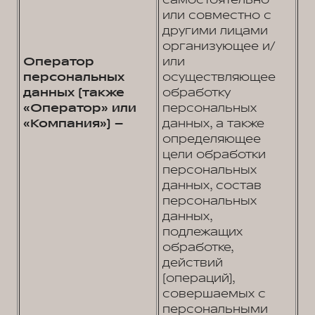
самостоятельно
или совместно с
другими лицами
организующее и/
Оператор
или
персональных
осуществляющее
данных (также
обработку
«Оператор» или
персональных
«Компания») –
данных, а также
определяющее
цели обработки
персональных
данных, состав
персональных
данных,
подлежащих
обработке,
действий
(операций),
совершаемых с
персональными