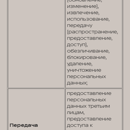
(обновление,
изменение),
извлечение,
использование,
передачу
(распространение,
предоставление,
доступ),
обезличивание,
блокирование,
удаление,
уничтожение
персональных
данных;
предоставление
персональных
данных третьим
лицам,
предоставление
Передача
доступа к