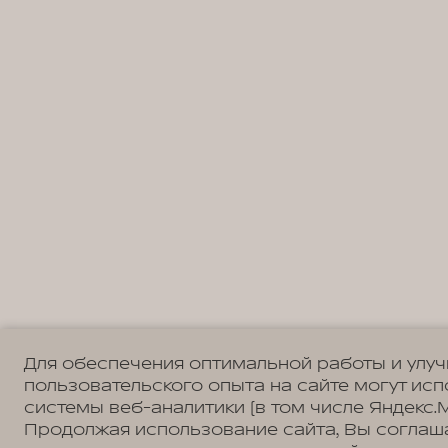
Для обеспечения оптимальной работы и улу
пользовательского опыта на сайте могут ис
системы веб-аналитики (в том числе Яндекс.М
Продолжая использование сайта, Вы соглаш