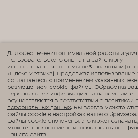
Для обеспечения оптимальной работы и улу
пользовательского опыта на сайте могут
использоваться системы веб-аналитики (в т
Яндекс.Метрика). Продолжая использование 
соглашаетесь с применением указанных техн
размещением cookie-файлов. Обработка ва
персональной информации на нашем сайте
осуществляется в соответствии с
политикой 
персональных данных
. Вы всегда можете отк
файлы cookie в настройках вашего браузера.
файлы cookie отключены, это может означать,
можете в полной мере использовать все фун
нашего сайта.