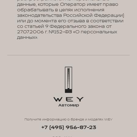
данные, которые Оператор имеет право
обрабатывать в целях исполнения
законодательства Российской Федерации)
или до момента его отзыва в соответствии
со статьей 9 Федерального закона от
27.07.2006 г. №152-ФЗ «О персональных
данных».
Автомир
Получите информацию о бренде и моделях WEY
+7 (495) 956-87-23