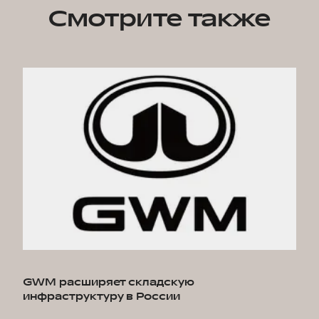
Смотрите также
GWM расширяет складскую
инфраструктуру в России