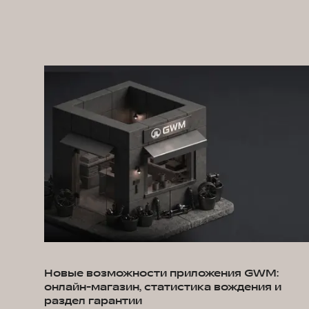
Новые возможности приложения GWM:
онлайн-магазин, статистика вождения и
раздел гарантии