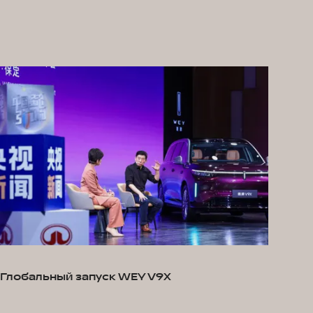
Глобальный запуск WEY V9X