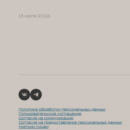
13 июля 2026
Политика обработки персональных данных
Пользовательское соглашение
Согласие на коммуникацию
Согласие на предоставление персональных данных
третьим лицам