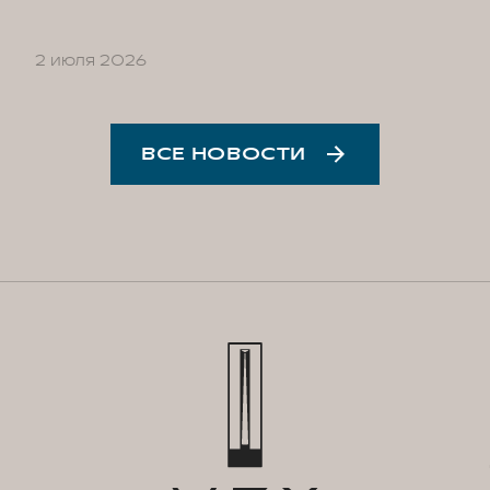
2 июля 2026
ВСЕ НОВОСТИ