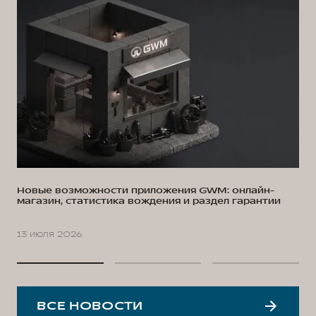
Новые возможности приложения GWM: онлайн-
магазин, статистика вождения и раздел гарантии
13 июля 2026
ВСЕ НОВОСТИ