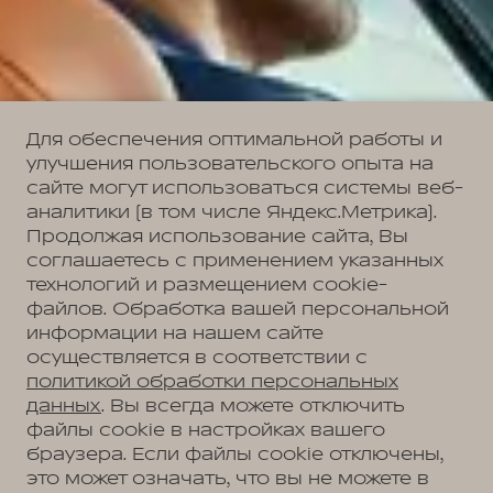
Для обеспечения оптимальной работы и
улучшения пользовательского опыта на
сайте могут использоваться системы веб-
аналитики (в том числе Яндекс.Метрика).
Продолжая использование сайта, Вы
соглашаетесь с применением указанных
технологий и размещением cookie-
файлов. Обработка вашей персональной
информации на нашем сайте
осуществляется в соответствии с
политикой обработки персональных
данных
. Вы всегда можете отключить
файлы cookie в настройках вашего
браузера. Если файлы cookie отключены,
это может означать, что вы не можете в